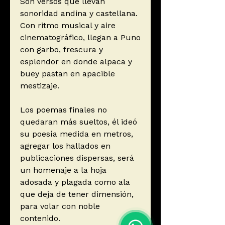
Son versos que llevan
sonoridad andina y castellana.
Con ritmo musical y aire
cinematográfico, llegan a Puno
con garbo, frescura y
esplendor en donde alpaca y
buey pastan en apacible
mestizaje.
Los poemas finales no
quedaran más sueltos, él ideó
su poesía medida en metros,
agregar los hallados en
publicaciones dispersas, será
un homenaje a la hoja
adosada y plagada como ala
que deja de tener dimensión,
para volar con noble
contenido.