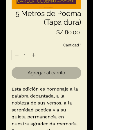
5 Metros de Poema
(Tapa dura)
Precio
S/ 80.00
Cantidad
*
Agregar al carrito
Esta edición es homenaje a la
palabra decantada, a la
nobleza de sus versos, a la
serenidad poética y a su
quieta permanencia en
nuestra agradecida memoria.