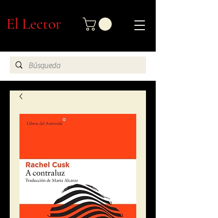
El Lector