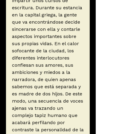
impartir unos cursos de
escritura. Durante su estancia
en la capital griega, la gente
que va encontrándose decide
sincerarse con ella y contarle
aspectos importantes sobre
sus propias vidas. En el calor
sofocante de la ciudad, los
diferentes interlocutores
confiesan sus amores, sus
ambiciones y miedos a la
narradora, de quien apenas
sabemos que está separada y
es madre de dos hijos. De este
modo, una secuencia de voces
ajenas va trazando un
complejo tapiz humano que
acabará perfilando por
contraste la personalidad de la