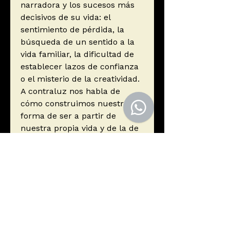
narradora y los sucesos más
decisivos de su vida: el
sentimiento de pérdida, la
búsqueda de un sentido a la
vida familiar, la dificultad de
establecer lazos de confianza
o el misterio de la creatividad.
A contraluz nos habla de
cómo construimos nuestra
forma de ser a partir de
nuestra propia vida y de la de
los demás.
Autor
Cusck, Rachel
Editorial