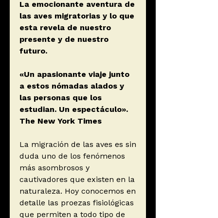
La emocionante aventura de
las aves migratorias y lo que
esta revela de nuestro
presente y de nuestro
futuro.
«Un apasionante viaje junto
a estos nómadas alados y
las personas que los
estudian. Un espectáculo».
The New York Times
La migración de las aves es sin
duda uno de los fenómenos
más asombrosos y
cautivadores que existen en la
naturaleza. Hoy conocemos en
detalle las proezas fisiológicas
que permiten a todo tipo de