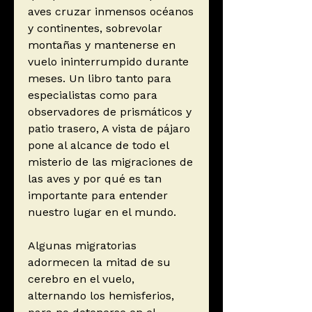
aves cruzar inmensos océanos
y continentes, sobrevolar
montañas y mantenerse en
vuelo ininterrumpido durante
meses. Un libro tanto para
especialistas como para
observadores de prismáticos y
patio trasero, A vista de pájaro
pone al alcance de todo el
misterio de las migraciones de
las aves y por qué es tan
importante para entender
nuestro lugar en el mundo.
Algunas migratorias
adormecen la mitad de su
cerebro en el vuelo,
alternando los hemisferios,