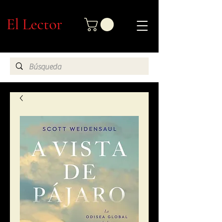
El Lector