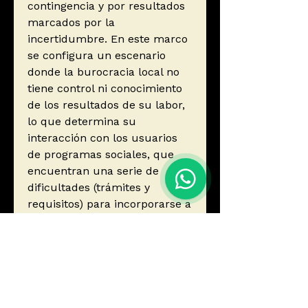
contingencia y por resultados
marcados por la
incertidumbre. En este marco
se configura un escenario
donde la burocracia local no
tiene control ni conocimiento
de los resultados de su labor,
lo que determina su
interacción con los usuarios
de programas sociales, que
encuentran una serie de
dificultades (trámites y
requisitos) para incorporarse a
los programas sociales y
permanecer en ellos.
Autor
Cerna, Diego