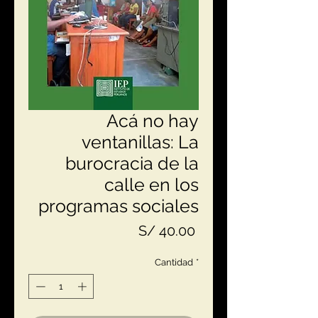
Acá no hay
ventanillas: La
burocracia de la
calle en los
programas sociales
Precio
S/ 40.00
Cantidad
*