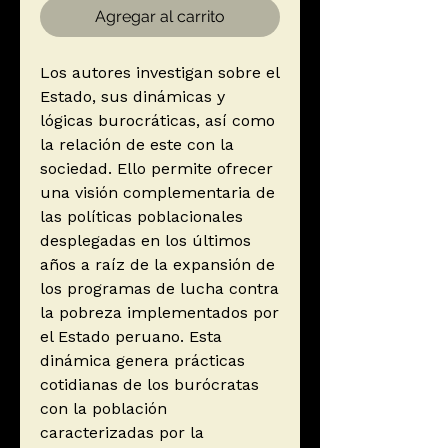
Agregar al carrito
Los autores investigan sobre el
Estado, sus dinámicas y
lógicas burocráticas, así como
la relación de este con la
sociedad. Ello permite ofrecer
una visión complementaria de
las políticas poblacionales
desplegadas en los últimos
años a raíz de la expansión de
los programas de lucha contra
la pobreza implementados por
el Estado peruano. Esta
dinámica genera prácticas
cotidianas de los burócratas
con la población
caracterizadas por la