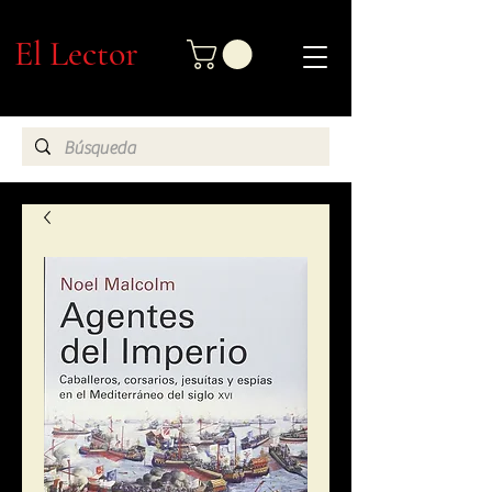
El Lector