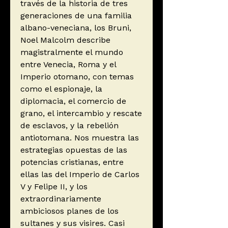
través de la historia de tres
generaciones de una familia
albano-veneciana, los Bruni,
Noel Malcolm describe
magistralmente el mundo
entre Venecia, Roma y el
Imperio otomano, con temas
como el espionaje, la
diplomacia, el comercio de
grano, el intercambio y rescate
de esclavos, y la rebelión
antiotomana. Nos muestra las
estrategias opuestas de las
potencias cristianas, entre
ellas las del Imperio de Carlos
V y Felipe II, y los
extraordinariamente
ambiciosos planes de los
sultanes y sus visires. Casi