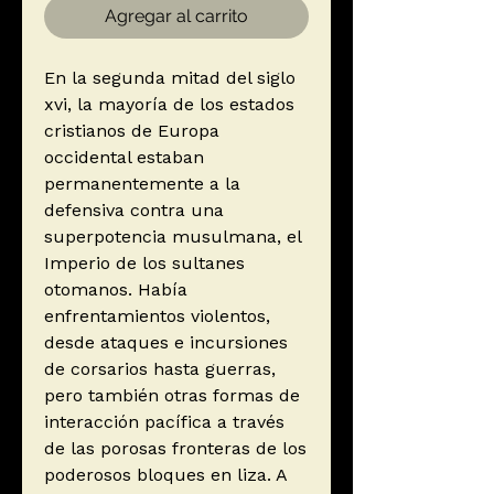
Agregar al carrito
En la segunda mitad del siglo
xvi, la mayoría de los estados
cristianos de Europa
occidental estaban
permanentemente a la
defensiva contra una
superpotencia musulmana, el
Imperio de los sultanes
otomanos. Había
enfrentamientos violentos,
desde ataques e incursiones
de corsarios hasta guerras,
pero también otras formas de
interacción pacífica a través
de las porosas fronteras de los
poderosos bloques en liza. A