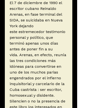
El 7 de diciembre de 1990 el
escritor cubano Reinaldo
Arenas, en fase terminal del
SIDA, se suicidaba en Nueva
York dejando
este estremecedor testimonio
personal y político, que
terminó apenas unos días
antes de poner fin a su
vida. Arenas, en efecto, reunía
las tres condiciones más
idóneas para convertirse en
uno de los muchos parias
engendrados por el infierno
inquisitorial y carcelario de la
Cuba castrista : ser escritor,
homosexual y disidente.
Silencien o no la presencia de
este libro los interesados en