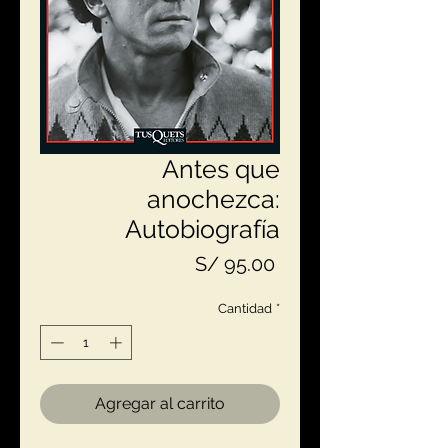
Antes que
anochezca:
Autobiografía
Precio
S/ 95.00
Cantidad
*
Agregar al carrito