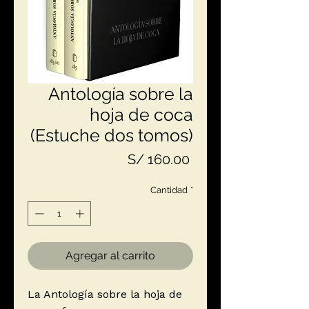
Antología sobre la
hoja de coca
(Estuche dos tomos)
Precio
S/ 160.00
Cantidad
*
Agregar al carrito
La Antología sobre la hoja de