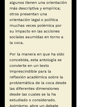
algunos tienen una orientación
más descriptiva y empírica;
otros presentan una
orientación legal o política
muchas veces polémica por
su impacto en las acciones
sociales asumidas en torno a
la coca.
Por la manera en que ha sido
concebida, esta antología se
convierte en un texto
imprescindible para la
reflexión académica sobre la
problemática de la coca desde
las diferentes dimensiones
desde las cuales se la ha
estudiado o considerado.
Asimismo, abre un debate