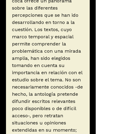
coca ofrece un panorama
sobre las diferentes
percepciones que se han ido
desarrollando en torno a la
cuestión. Los textos, cuyo
marco temporal y espacial
permite comprender la
problemática con una mirada
amplia, han sido elegidos
tomando en cuenta su
importancia en relación con el
estudio sobre el tema. No son
necesariamente conocidos -de
hecho, la antología pretende
difundir escritos relevantes
poco disponibles o de difícil
acceso-, pero retratan
situaciones u opiniones
extendidas en su momento;