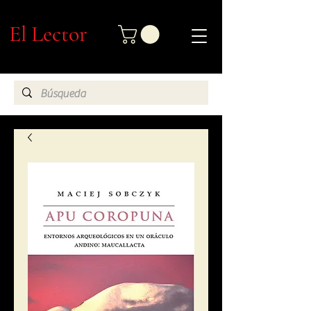
El Lector