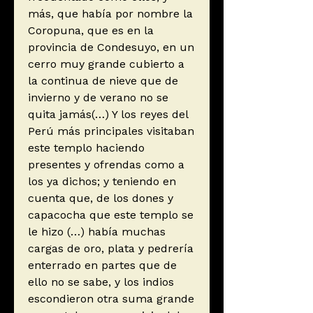
más, que había por nombre la
Coropuna, que es en la
provincia de Condesuyo, en un
cerro muy grande cubierto a
la continua de nieve que de
invierno y de verano no se
quita jamás(…) Y los reyes del
Perú más principales visitaban
este templo haciendo
presentes y ofrendas como a
los ya dichos; y teniendo en
cuenta que, de los dones y
capacocha que este templo se
le hizo (…) había muchas
cargas de oro, plata y pedrería
enterrado en partes que de
ello no se sabe, y los indios
escondieron otra suma grande