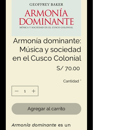
Armonía dominante:
Música y sociedad
en el Cusco Colonial
Precio
S/ 70.00
Cantidad
*
Agregar al carrito
Armonía dominante
es un