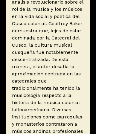
análisis revolucionario sobre el
rol de la música y los músicos
en la vida social y política del
Cusco colonial. Geoffrey Baker
demuestra que, lejos de estar
dominada por la Catedral del
Cusco, la cultura musical
cusqueña fue notablemente
descentralizada. De esta
manera, el autor desafía la
aproximación centrada en las
catedrales que
tradicionalmente ha tenido la
musicología respecto a la
historia de la música colonial
latinoamericana. Diversas
instituciones como parroquias
y monasterios contrataron a
músicos andinos profesionales