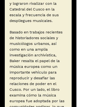
y lograron rivalizar con la
Catedral del Cusco en la
escala y frecuencia de sus
despliegues musicales.
Basado en trabajos recientes
de historiadores sociales y
musicólogos urbanos, así
como en una amplia
investigación archivística,
Baker resalta el papel de la
música europea como un
importante vehículo para
reproducir y desafiar las
relaciones de poder en el
Cusco. Por un lado, el libro
examina cómo la música
europea fue adoptada por las
comunidades andinas, lo que