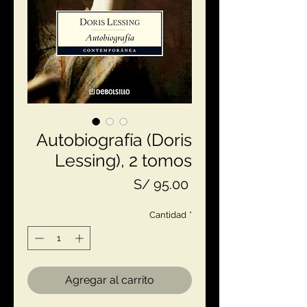
Autobiografía (Doris
Lessing), 2 tomos
Precio
S/ 95.00
Cantidad
*
Agregar al carrito