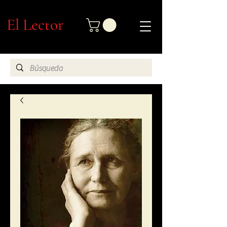
El Lector