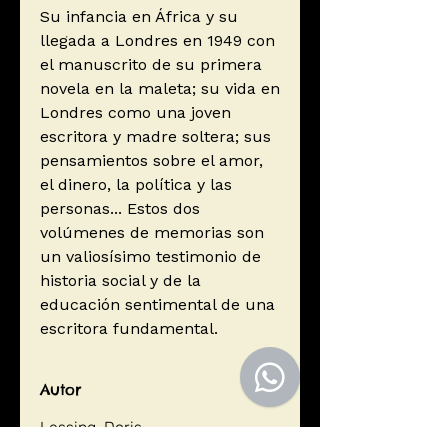
Su infancia en África y su
llegada a Londres en 1949 con
el manuscrito de su primera
novela en la maleta; su vida en
Londres como una joven
escritora y madre soltera; sus
pensamientos sobre el amor,
el dinero, la política y las
personas... Estos dos
volúmenes de memorias son
un valiosísimo testimonio de
historia social y de la
educación sentimental de una
escritora fundamental.
Autor
Lessing, Doris