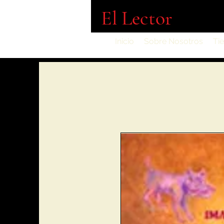
El Lector
Inicio
Sobre Nosotros
Ti