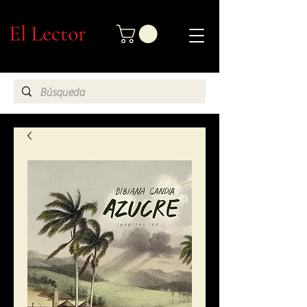
El Lector