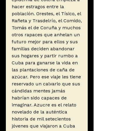
hacer estragos entre la
población. Orestes, el Tísico, el
Rañeta y Trasdelrío, el Comido,
Tomás el de Coruña y muchos
otros rapaces que anhelan un
futuro mejor para ellos y sus
familias deciden abandonar
sus hogares y partir rumbo a
Cuba para ganarse la vida en
las plantaciones de caña de
azúcar. Pero ese viaje les tiene
reservado un calvario que sus
cándidas mentes jamás
habrían sido capaces de
imaginar. Azucre es el relato
novelado de la auténtica
historia de mil setecientos
jóvenes que viajaron a Cuba