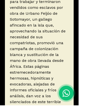
para trabajar y terminaron
vendidos como esclavos por
obra de Urbano Feijóo de
Sotomayor, un gallego
afincado en la isla que,
aprovechando la situación de
necesidad de sus
compatriotas, promovió una
campaña de colonización
blanca y sustitución de la
mano de obra llevada desde
África. Estas páginas
estremecedoramente
hermosas, hipnóticas y
evocadoras, alejadas de
informes oficiales y fríos
análisis, dan voz a los
silenciados de este terrible
suceso que en su momento