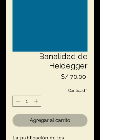
Banalidad de
Heidegger
Precio
S/ 70.00
Cantidad
*
Agregar al carrito
La publicación de los