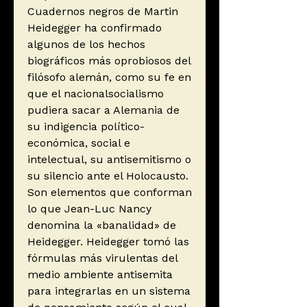
Cuadernos negros de Martin
Heidegger ha confirmado
algunos de los hechos
biográficos más oprobiosos del
filósofo alemán, como su fe en
que el nacionalsocialismo
pudiera sacar a Alemania de
su indigencia político-
económica, social e
intelectual, su antisemitismo o
su silencio ante el Holocausto.
Son elementos que conforman
lo que Jean-Luc Nancy
denomina la «banalidad» de
Heidegger. Heidegger tomó las
fórmulas más virulentas del
medio ambiente antisemita
para integrarlas en un sistema