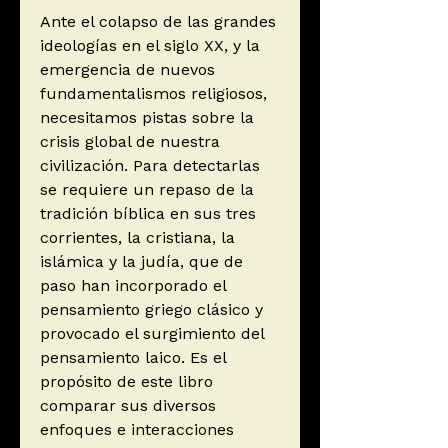
Ante el colapso de las grandes
ideologías en el siglo XX, y la
emergencia de nuevos
fundamentalismos religiosos,
necesitamos pistas sobre la
crisis global de nuestra
civilización. Para detectarlas
se requiere un repaso de la
tradición bíblica en sus tres
corrientes, la cristiana, la
islámica y la judía, que de
paso han incorporado el
pensamiento griego clásico y
provocado el surgimiento del
pensamiento laico. Es el
propósito de este libro
comparar sus diversos
enfoques e interacciones