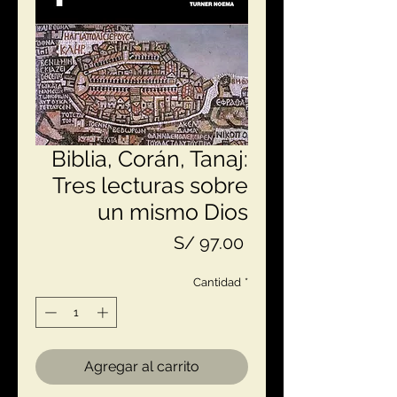
Biblia, Corán, Tanaj:
Tres lecturas sobre
un mismo Dios
Precio
S/ 97.00
Cantidad
*
Agregar al carrito