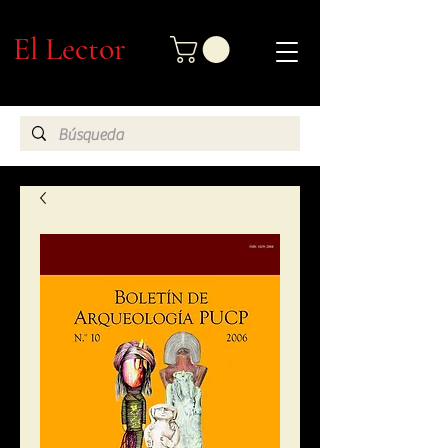
El Lector