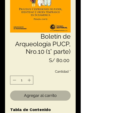
Boletín de
Arqueología PUCP,
Nro.10 (1° parte)
Precio
S/ 80.00
Cantidad
*
Agregar al carrito
Tabla de Contenido