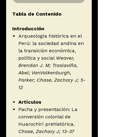
Tabla de Contenido
Introducción
Arqueología histórica en el
Perú: la sociedad andina en
la transición económica,
política y social
Weaver,
Brendan J. M; Traslaviña,
Abel; VanValkenburgh,
Parker; Chase, Zachary J; 5-
12
Artículos
Pacha y presentación: La
conversión colonial de
Huarochirí prehistórica.
Chase, Zachary J; 13-37