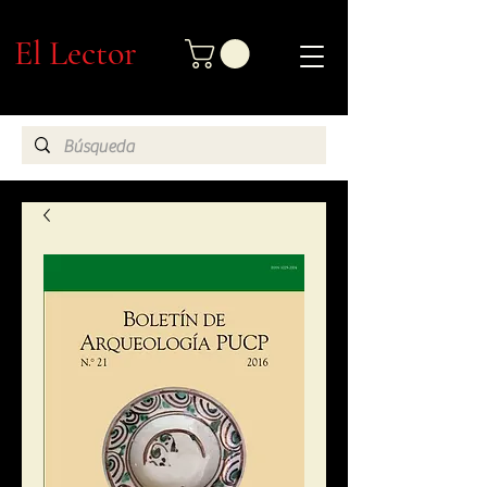
El Lector