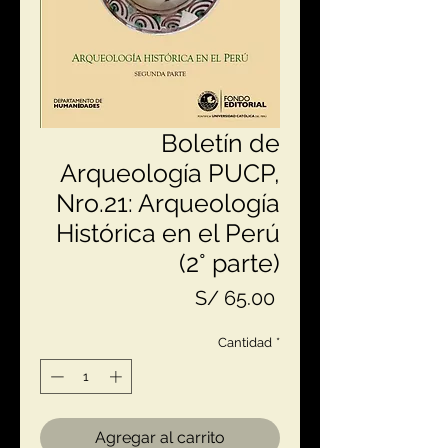
Boletín de
Arqueología PUCP,
Nro.21: Arqueología
Histórica en el Perú
(2° parte)
Precio
S/ 65.00
Cantidad
*
Agregar al carrito