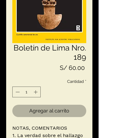
Boletín de Lima Nro.
189
Precio
S/ 60.00
Cantidad
*
Agregar al carrito
NOTAS, COMENTARIOS
1. La verdad sobre el hallazgo