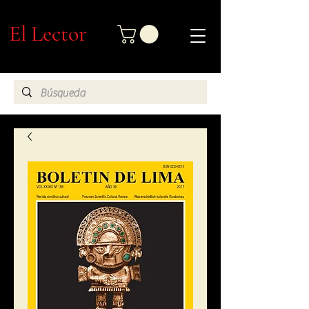
El Lector