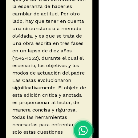
la esperanza de hacerles
cambiar de actitud. Por otro
lado, hay que tener en cuenta
una circunstancia a menudo
olvidada, y es que se trata de
una obra escrita en tres fases
en un lapso de diez años
(1542-1552), durante el cual el
escenario, los objetivos y los
modos de actuación del padre
Las Casas evolucionaron
significativamente. El objeto de
esta edición crítica y anotada
es proporcionar al lector, de
manera concisa y rigurosa,
todas las herramientas
necesarias para enfrentar no
solo estas cuestiones