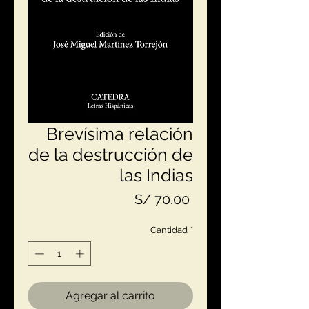
Brevísima relación
de la destrucción de
las Indias
Precio
S/ 70.00
Cantidad
*
Agregar al carrito