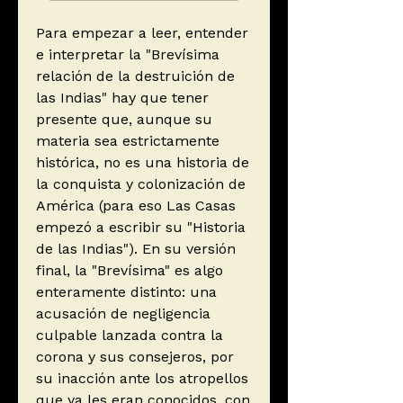
Para empezar a leer, entender
e interpretar la "Brevísima
relación de la destruición de
las Indias" hay que tener
presente que, aunque su
materia sea estrictamente
histórica, no es una historia de
la conquista y colonización de
América (para eso Las Casas
empezó a escribir su "Historia
de las Indias"). En su versión
final, la "Brevísima" es algo
enteramente distinto: una
acusación de negligencia
culpable lanzada contra la
corona y sus consejeros, por
su inacción ante los atropellos
que ya les eran conocidos, con