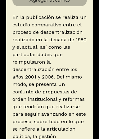
En la publicación se realiza un
estudio comparativo entre el
proceso de descentralización
realizado en la década de 1980
y el actual, así como las
particularidades que
reimpulsaron la
descentralización entre los
años 2001 y 2006. Del mismo
modo, se presenta un
conjunto de propuestas de
orden institucional y reformas
que tendrían que realizarse
para seguir avanzando en este
proceso, sobre todo en lo que
se refiere a la articulación
política, la gestión