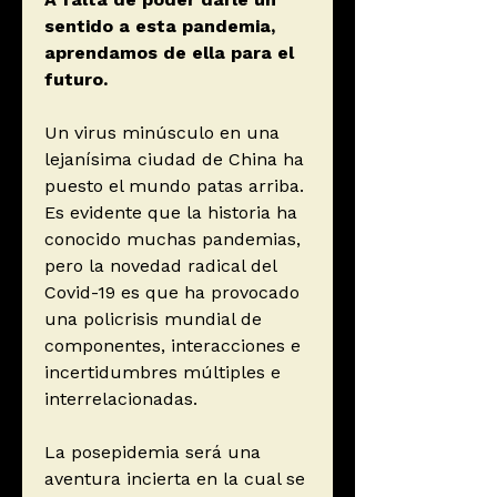
sentido a esta pandemia,
aprendamos de ella para el
futuro.
Un virus minúsculo en una
lejanísima ciudad de China ha
puesto el mundo patas arriba.
Es evidente que la historia ha
conocido muchas pandemias,
pero la novedad radical del
Covid-19 es que ha provocado
una policrisis mundial de
componentes, interacciones e
incertidumbres múltiples e
interrelacionadas.
La posepidemia será una
aventura incierta en la cual se