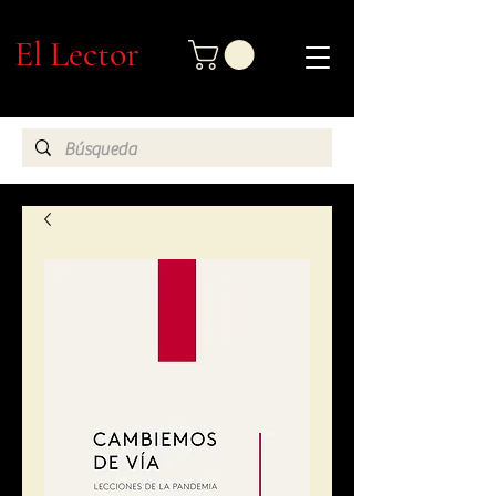
El Lector