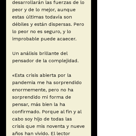
desarrollarán las fuerzas de lo
peor y de lo mejor, aunque
estas últimas todavía son
débiles y están dispersas. Pero
lo peor no es seguro, y lo
improbable puede acaecer.
Un análisis brillante del
pensador de la complejidad.
«Esta crisis abierta por la
pandemia me ha sorprendido
enormemente, pero no ha
sorprendido mi forma de
pensar, más bien la ha
confirmado. Porque al fin y al
cabo soy hijo de todas las
crisis que mis noventa y nueve
años han vivido. El lector