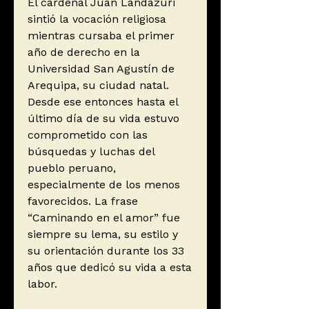
El cardenal Juan Landázuri
sintió la vocación religiosa
mientras cursaba el primer
año de derecho en la
Universidad San Agustín de
Arequipa, su ciudad natal.
Desde ese entonces hasta el
último día de su vida estuvo
comprometido con las
búsquedas y luchas del
pueblo peruano,
especialmente de los menos
favorecidos. La frase
“Caminando en el amor” fue
siempre su lema, su estilo y
su orientación durante los 33
años que dedicó su vida a esta
labor.