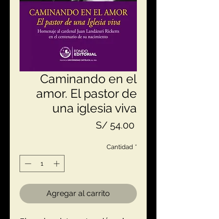
Caminando en el
amor. El pastor de
una iglesia viva
Precio
S/ 54.00
Cantidad
*
Agregar al carrito