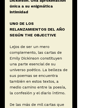
Dickinson. Una aproximación
única a su enigmática
intimidad
UNO DE LOS
RELANZAMIENTOS DEL AÑO
SEGÚN THE OBJECTIVE
Lejos de ser un mero
complemento, las cartas de
Emily Dickinson constituyen
una parte esencial de su
universo poético. La belleza de
sus poemas se encuentra
también en estos textos, a
medio camino entre la poesía,
la confesión y el diario íntimo.
De las más de mil cartas que