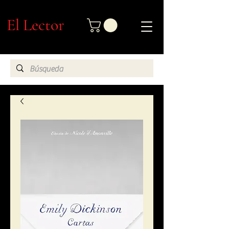
El Lector