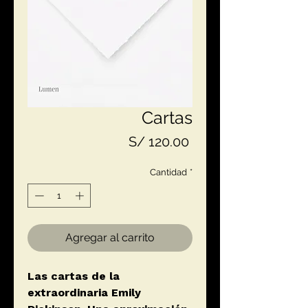
Cartas
Precio
S/ 120.00
Cantidad
*
Agregar al carrito
Las cartas de la
extraordinaria Emily