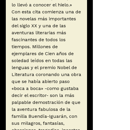
lo llevó a conocer el hielo.»
Con esta cita comienza una de
las novelas más importantes
del siglo XX y una de las
aventuras literarias más
fascinantes de todos los
tiempos. Millones de
ejemplares de Cien años de
soledad leídos en todas las
lenguas y el premio Nobel de
Literatura coronando una obra
que se había abierto paso
«boca a boca» -como gustaba
decir el escritor- son la más
palpable demostración de que
la aventura fabulosa de la
familia Buendía-Iguarán, con
sus milagros, fantasías,