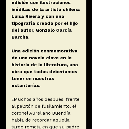
edición con ilustraciones
inéditas de la artista chilena
Luisa Rivera y con una
tipografía creada por el hijo
del autor, Gonzalo García
Barcha.
Una edición conmemorativa
de una novela clave en la
historia de la literatura, una
obra que todos deberíamos
tener en nuestras
estanterías.
«Muchos años después, frente
al pelotón de fusilamiento, el
coronel Aureliano Buendía
había de recordar aquella
tarde remota en que su padre