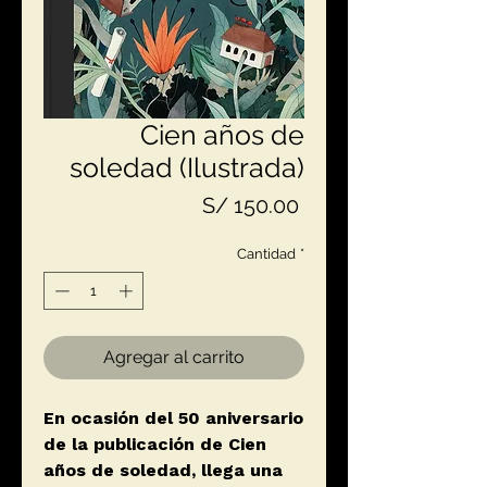
Cien años de
soledad (Ilustrada)
Precio
S/ 150.00
Cantidad
*
Agregar al carrito
En ocasión del 50 aniversario
de la publicación de Cien
años de soledad, llega una