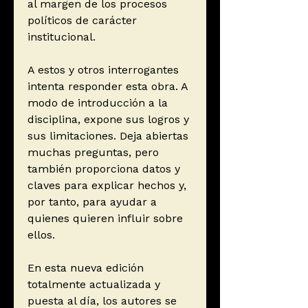
al margen de los procesos
políticos de carácter
institucional.
A estos y otros interrogantes
intenta responder esta obra. A
modo de introducción a la
disciplina, expone sus logros y
sus limitaciones. Deja abiertas
muchas preguntas, pero
también proporciona datos y
claves para explicar hechos y,
por tanto, para ayudar a
quienes quieren influir sobre
ellos.
En esta nueva edición
totalmente actualizada y
puesta al día, los autores se