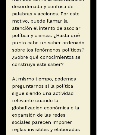
desordenada y confusa de
palabras y acciones. Por este
motivo, puede llamar la
atención el intento de asociar
política y ciencia. ¿Hasta qué
punto cabe un saber ordenado
sobre los fenómenos políticos?
¿Sobre qué conocimientos se
construye este saber?
Al mismo tiempo, podemos
preguntarnos si la política
sigue siendo una actividad
relevante cuando la
globalización económica o la
expansión de las redes
sociales parecen imponer
reglas invisibles y elaboradas