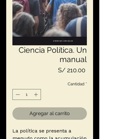
Ciencia Política. Un
manual
Precio
S/ 210.00
Cantidad
*
Agregar al carrito
La política se presenta a
menudo como la acumulación