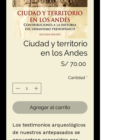
Ciudad y territorio
en los Andes
Precio
S/ 70.00
Cantidad
*
Agregar al carrito
Los testimonios arqueológicos
de nuestros antepasados se
encuentran esparcidos por