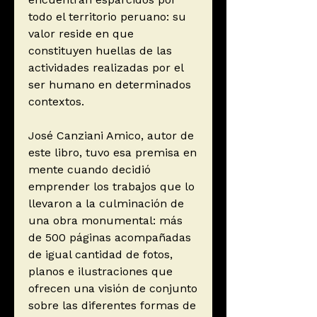
todo el territorio peruano: su
valor reside en que
constituyen huellas de las
actividades realizadas por el
ser humano en determinados
contextos.
José Canziani Amico, autor de
este libro, tuvo esa premisa en
mente cuando decidió
emprender los trabajos que lo
llevaron a la culminación de
una obra monumental: más
de 500 páginas acompañadas
de igual cantidad de fotos,
planos e ilustraciones que
ofrecen una visión de conjunto
sobre las diferentes formas de