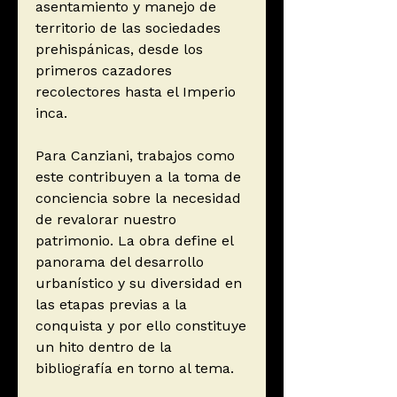
asentamiento y manejo de
territorio de las sociedades
prehispánicas, desde los
primeros cazadores
recolectores hasta el Imperio
inca.
Para Canziani, trabajos como
este contribuyen a la toma de
conciencia sobre la necesidad
de revalorar nuestro
patrimonio. La obra define el
panorama del desarrollo
urbanístico y su diversidad en
las etapas previas a la
conquista y por ello constituye
un hito dentro de la
bibliografía en torno al tema.