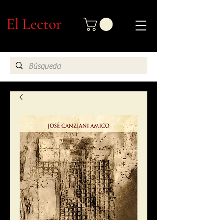
El Lector