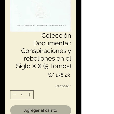
Colección
Documental:
Conspiraciones y
rebeliones en el
Siglo XIX (5 Tomos)
Precio
S/ 138.23
Cantidad
*
Agregar al carrito