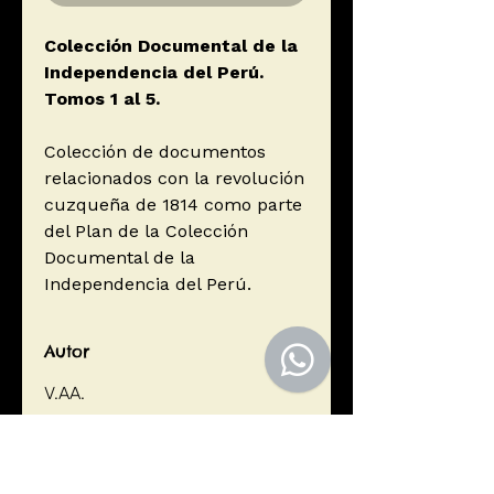
Colección Documental de la
Independencia del Perú.
Tomos 1 al 5.
Colección de documentos
relacionados con la revolución
cuzqueña de 1814 como parte
del Plan de la Colección
Documental de la
Independencia del Perú.
Autor
V.AA.
Editorial