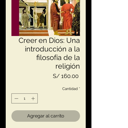
Creer en Dios: Una
introducción a la
filosofía de la
religión
Precio
S/ 160.00
Cantidad
*
Agregar al carrito