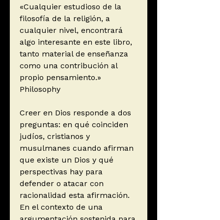
«Cualquier estudioso de la
filosofía de la religión, a
cualquier nivel, encontrará
algo interesante en este libro,
tanto material de enseñanza
como una contribución al
propio pensamiento.»
Philosophy
Creer en Dios responde a dos
preguntas: en qué coinciden
judíos, cristianos y
musulmanes cuando afirman
que existe un Dios y qué
perspectivas hay para
defender o atacar con
racionalidad esta afirmación.
En el contexto de una
argumentación sostenida para