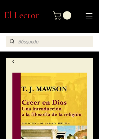
El Lector