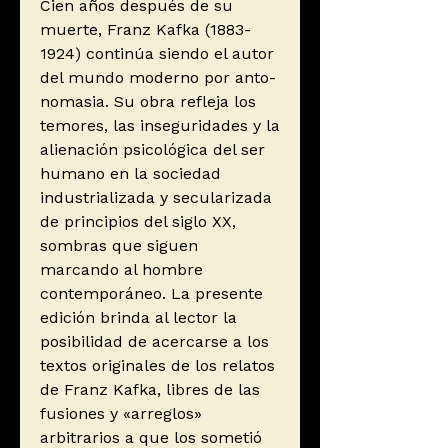
Cien años después de su
muerte, Franz Kafka (1883-
1924) continúa siendo el autor
del mundo moderno por an­to­
nomasia. Su obra refleja los
temores, las inseguridades y la
alienación psicológica del ser
humano en la sociedad
industrializada y secularizada
de principios del siglo XX,
sombras que siguen
marcando al hombre
contemporáneo. La presente
edición brinda al lector la
posibilidad de acercarse a los
textos originales de los relatos
de Franz Kafka, libres de las
fusiones y «arreglos»
arbitrarios a que los sometió