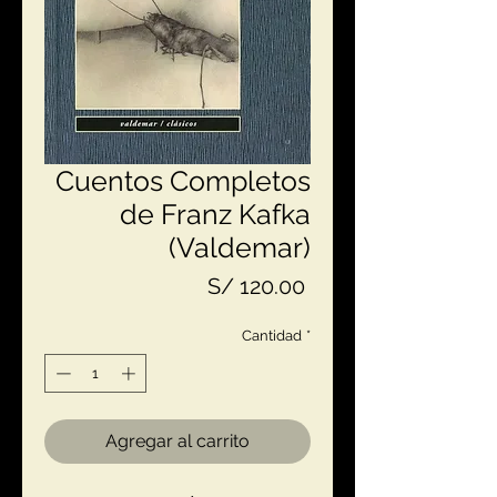
Cuentos Completos
de Franz Kafka
(Valdemar)
Precio
S/ 120.00
Cantidad
*
Agregar al carrito