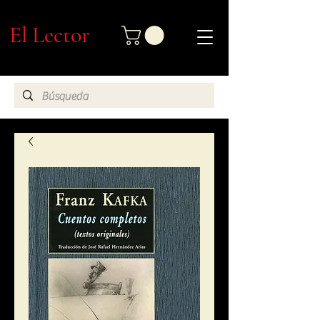
El Lector