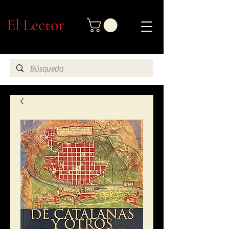
El Lector