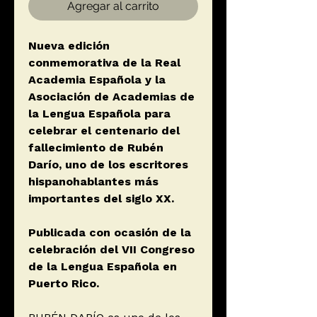
Agregar al carrito
Nueva edición
conmemorativa de la Real
Academia Española y la
Asociación de Academias de
la Lengua Española para
celebrar el centenario del
fallecimiento de Rubén
Darío, uno de los escritores
hispanohablantes más
importantes del siglo XX.
Publicada con ocasión de la
celebración del VII Congreso
de la Lengua Española en
Puerto Rico.