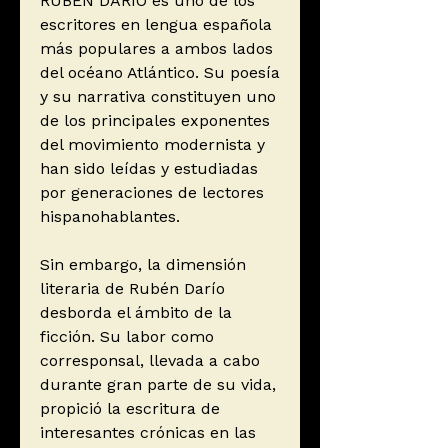
RUBÉN DARÍO es uno de los
escritores en lengua española
más populares a ambos lados
del océano Atlántico. Su poesía
y su narrativa constituyen uno
de los principales exponentes
del movimiento modernista y
han sido leídas y estudiadas
por generaciones de lectores
hispanohablantes.
Sin embargo, la dimensión
literaria de Rubén Darío
desborda el ámbito de la
ficción. Su labor como
corresponsal, llevada a cabo
durante gran parte de su vida,
propició la escritura de
interesantes crónicas en las