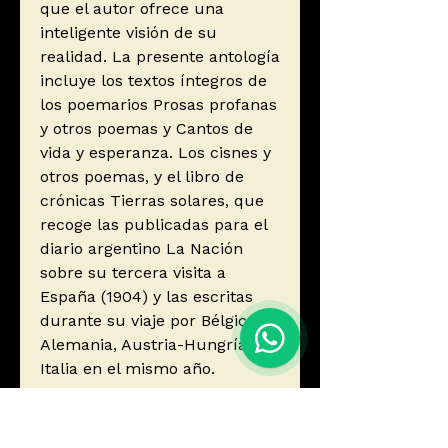
que el autor ofrece una
inteligente visión de su
realidad. La presente antología
incluye los textos íntegros de
los poemarios Prosas profanas
y otros poemas y Cantos de
vida y esperanza. Los cisnes y
otros poemas, y el libro de
crónicas Tierras solares, que
recoge las publicadas para el
diario argentino La Nación
sobre su tercera visita a
España (1904) y las escritas
durante su viaje por Bélgica,
Alemania, Austria-Hungría e
Italia en el mismo año.
La edición presenta estudios
complementarios escritos por