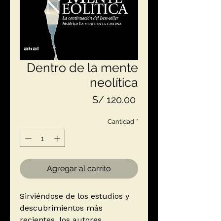
Dentro de la mente
neolítica
Precio
S/ 120.00
Cantidad
*
Agregar al carrito
Sirviéndose de los estudios y
descubrimientos más
recientes, los autores