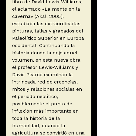
libro de David Lewis-Williams,
el aclamado «La mente en la
caverna» (Akal, 2005),
estudiaba las extraordinarias
pinturas, tallas y grabados del
Paleolítico Superior en Europa
occidental. Continuando la
historia donde la dejó aquel
volumen, en esta nueva obra
el profesor Lewis-Williams y
David Pearce examinan la
intrincada red de creencias,
mitos y relaciones sociales en
el periodo neolítico,
posiblemente el punto de
inflexión más importante en
toda la historia de la
humanidad, cuando la
agricultura se convirtió en una