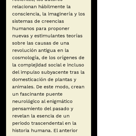
relacionan hábilmente la
consciencia, la imaginería y los
sistemas de creencias
humanos para proponer
nuevas y estimulantes teorías
sobre las causas de una
revolución antigua en la
cosmología, de los orígenes de
la complejidad social e incluso
del impulso subyacente tras la
domesticación de plantas y
animales. De este modo, crean
un fascinante puente
neurológico al enigmático
pensamiento del pasado y
revelan la esencia de un
periodo trascendental en la
historia humana. El anterior