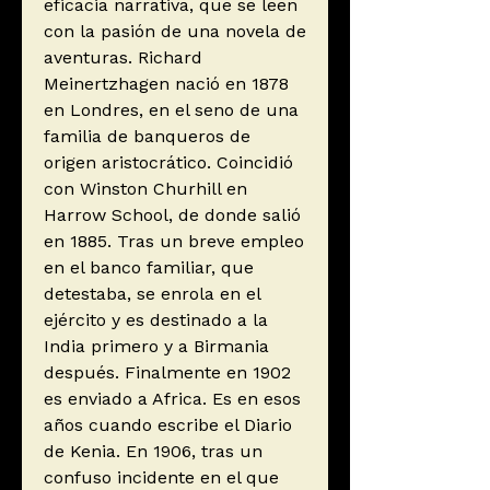
eficacia narrativa, que se leen
con la pasión de una novela de
aventuras. Richard
Meinertzhagen nació en 1878
en Londres, en el seno de una
familia de banqueros de
origen aristocrático. Coincidió
con Winston Churhill en
Harrow School, de donde salió
en 1885. Tras un breve empleo
en el banco familiar, que
detestaba, se enrola en el
ejército y es destinado a la
India primero y a Birmania
después. Finalmente en 1902
es enviado a Africa. Es en esos
años cuando escribe el Diario
de Kenia. En 1906, tras un
confuso incidente en el que