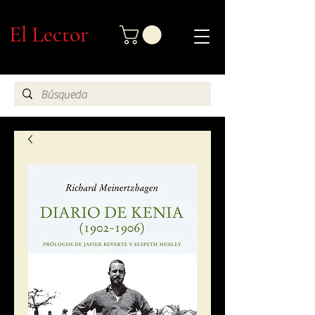
El Lector