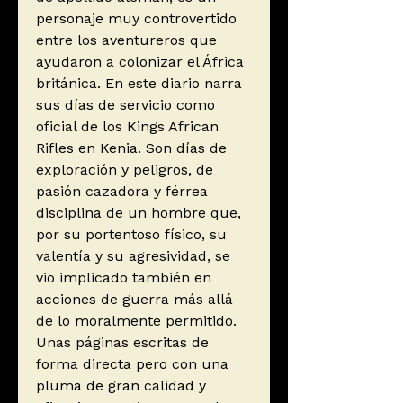
personaje muy controvertido
entre los aventureros que
ayudaron a colonizar el África
británica. En este diario narra
sus días de servicio como
oficial de los Kings African
Rifles en Kenia. Son días de
exploración y peligros, de
pasión cazadora y férrea
disciplina de un hombre que,
por su portentoso físico, su
valentía y su agresividad, se
vio implicado también en
acciones de guerra más allá
de lo moralmente permitido.
Unas páginas escritas de
forma directa pero con una
pluma de gran calidad y