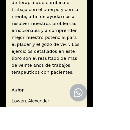
de terapia que combina el
trabajo con el cuerpo y con la
mente, a fin de ayudarnos a
resolver nuestros problemas
emocionales y a comprender
mejor nuestro potencial para
el placer y el gozo de vivir. Los
ejercicios detallados en este
libro son el resultado de mas
de veinte anos de trabajos
terapeuticos con pacientes.
Autor
Lowen, Alexander
Editorial
Editorial Sirio