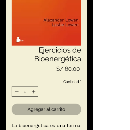
Ejercicios de
Bioenergética
Precio
S/ 60.00
Cantidad
*
Agregar al carrito
La bioenergetica es una forma