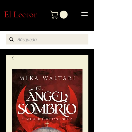
El Lector