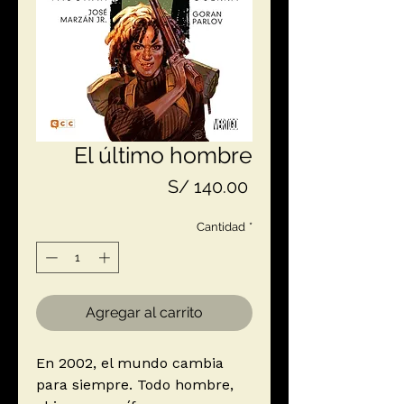
El último hombre
Precio
S/ 140.00
Cantidad
*
Agregar al carrito
En 2002, el mundo cambia
para siempre. Todo hombre,