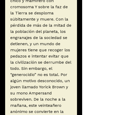
chico y mamífero con
cromosoma Y sobre la faz de
la Tierra se desploma
súbitamente y muere. Con la
pérdida de más de la mitad de
la población del planeta, los
engranajes de la sociedad se
detienen, y un mundo de
mujeres tiene que recoger los
pedazos e intentar evitar que
la civilización se derrumbe del
todo. Sin embargo, el
“generocidio” no es total. Por
algún motivo desconocido, un
joven llamado Yorick Brown y
su mono Ampersand
sobreviven. De la noche a la
mañana, este veinteañero
anónimo se convierte en la