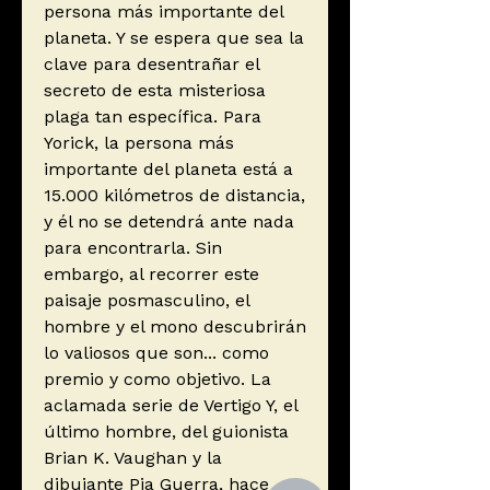
persona más importante del
planeta. Y se espera que sea la
clave para desentrañar el
secreto de esta misteriosa
plaga tan específica. Para
Yorick, la persona más
importante del planeta está a
15.000 kilómetros de distancia,
y él no se detendrá ante nada
para encontrarla. Sin
embargo, al recorrer este
paisaje posmasculino, el
hombre y el mono descubrirán
lo valiosos que son... como
premio y como objetivo. La
aclamada serie de Vertigo Y, el
último hombre, del guionista
Brian K. Vaughan y la
dibujante Pia Guerra, hace