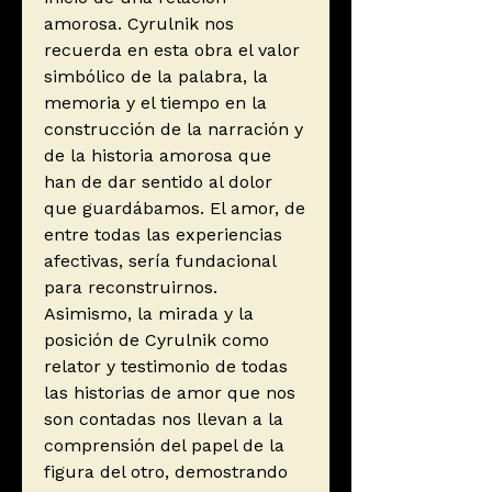
amorosa. Cyrulnik nos
recuerda en esta obra el valor
simbólico de la palabra, la
memoria y el tiempo en la
construcción de la narración y
de la historia amorosa que
han de dar sentido al dolor
que guardábamos. El amor, de
entre todas las experiencias
afectivas, sería fundacional
para reconstruirnos.
Asimismo, la mirada y la
posición de Cyrulnik como
relator y testimonio de todas
las historias de amor que nos
son contadas nos llevan a la
comprensión del papel de la
figura del otro, demostrando