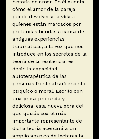
historia de amor. En él cuenta
cómo el amor de la pareja
puede devolver a la vida a
quienes están marcados por
profundas heridas a causa de
antiguas experiencias
traumáticas, a la vez que nos
introduce en los secretos de la
teoría de la resiliencia: es
decir, la capacidad
autoterapéutica de las
personas frente al sufrimiento
psíquico o moral. Escrito con
una prosa profunda y
deliciosa, esta nueva obra del
que quizás sea el más
importante representante de
dicha teoría acercará a un
amplio abanico de lectores la