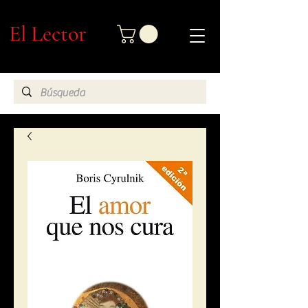
El Lector