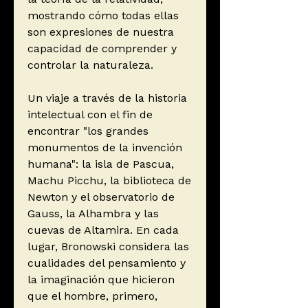
mostrando cómo todas ellas
son expresiones de nuestra
capacidad de comprender y
controlar la naturaleza.
Un viaje a través de la historia
intelectual con el fin de
encontrar "los grandes
monumentos de la invención
humana": la isla de Pascua,
Machu Picchu, la biblioteca de
Newton y el observatorio de
Gauss, la Alhambra y las
cuevas de Altamira. En cada
lugar, Bronowski considera las
cualidades del pensamiento y
la imaginación que hicieron
que el hombre, primero,