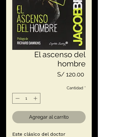
El ascenso del
hombre
Precio
S/ 120.00
Cantidad
*
Agregar al carrito
Este clásico del doctor