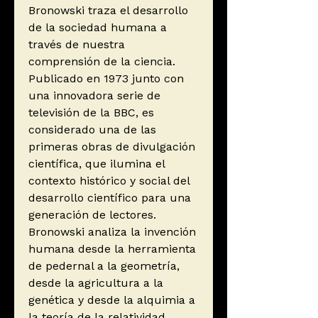
Bronowski traza el desarrollo
de la sociedad humana a
través de nuestra
comprensión de la ciencia.
Publicado en 1973 junto con
una innovadora serie de
televisión de la BBC, es
considerado una de las
primeras obras de divulgación
científica, que ilumina el
contexto histórico y social del
desarrollo científico para una
generación de lectores.
Bronowski analiza la invención
humana desde la herramienta
de pedernal a la geometría,
desde la agricultura a la
genética y desde la alquimia a
la teoría de la relatividad,