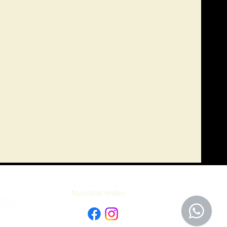
Nuestras redes