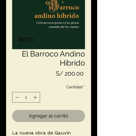
El Barroco Andino
Híbrido
Precio
S/ 200.00
Cantidad
*
Agregar al carrito
La nueva obra de Gauvin