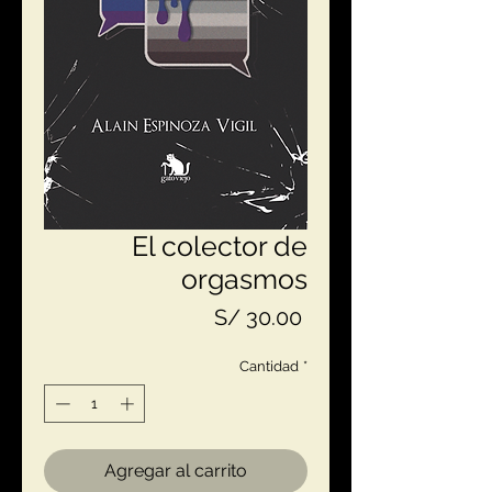
El colector de
orgasmos
Precio
S/ 30.00
Cantidad
*
Agregar al carrito