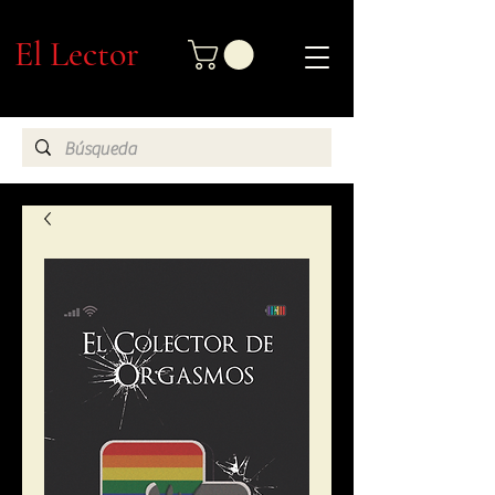
El Lector