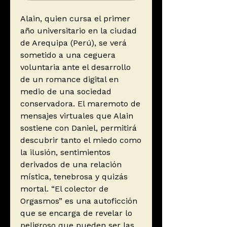
Alain, quien cursa el primer
año universitario en la ciudad
de Arequipa (Perú), se verá
sometido a una ceguera
voluntaria ante el desarrollo
de un romance digital en
medio de una sociedad
conservadora. El maremoto de
mensajes virtuales que Alain
sostiene con Daniel, permitirá
descubrir tanto el miedo como
la ilusión, sentimientos
derivados de una relación
mística, tenebrosa y quizás
mortal. “El colector de
Orgasmos” es una autoficción
que se encarga de revelar lo
peligroso que pueden ser las