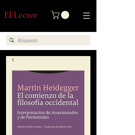
El Lector