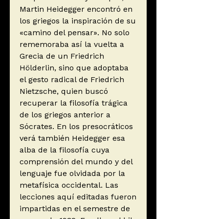
Martin Heidegger encontró en
los griegos la inspiración de su
«camino del pensar». No solo
rememoraba así la vuelta a
Grecia de un Friedrich
Hölderlin, sino que adoptaba
el gesto radical de Friedrich
Nietzsche, quien buscó
recuperar la filosofía trágica
de los griegos anterior a
Sócrates. En los presocráticos
verá también Heidegger esa
alba de la filosofía cuya
comprensión del mundo y del
lenguaje fue olvidada por la
metafísica occidental. Las
lecciones aquí editadas fueron
impartidas en el semestre de