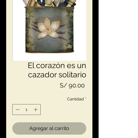
El corazón es un
cazador solitario
Precio
S/ 90.00
Cantidad
*
Agregar al carrito