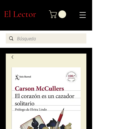
El Lector