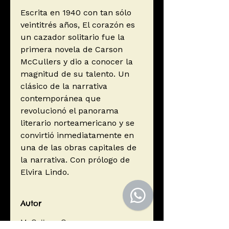
Escrita en 1940 con tan sólo
veintitrés años, El corazón es
un cazador solitario fue la
primera novela de Carson
McCullers y dio a conocer la
magnitud de su talento. Un
clásico de la narrativa
contemporánea que
revolucionó el panorama
literario norteamericano y se
convirtió inmediatamente en
una de las obras capitales de
la narrativa. Con prólogo de
Elvira Lindo.
Autor
McCullers, Carson