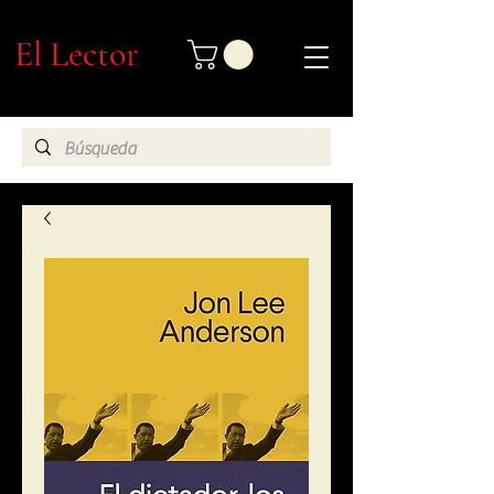
El Lector