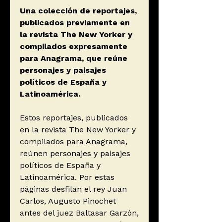
Una colección de reportajes,
publicados previamente en
la revista The New Yorker y
compilados expresamente
para Anagrama, que reúne
personajes y paisajes
políticos de España y
Latinoamérica.
Estos reportajes, publicados
en la revista The New Yorker y
compilados para Anagrama,
reúnen personajes y paisajes
políticos de España y
Latinoamérica. Por estas
páginas desfilan el rey Juan
Carlos, Augusto Pinochet
antes del juez Baltasar Garzón,