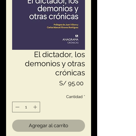
El dictador, los
demonios y otras
crónicas
Precio
S/ 95.00
Cantidad
*
Agregar al carrito