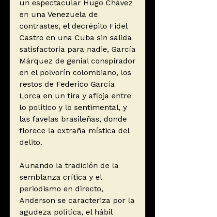
un espectacular Hugo Chávez
en una Venezuela de
contrastes, el decrépito Fidel
Castro en una Cuba sin salida
satisfactoria para nadie, García
Márquez de genial conspirador
en el polvorín colombiano, los
restos de Federico García
Lorca en un tira y afloja entre
lo político y lo sentimental, y
las favelas brasileñas, donde
florece la extraña mística del
delito.
Aunando la tradición de la
semblanza crítica y el
periodismo en directo,
Anderson se caracteriza por la
agudeza política, el hábil