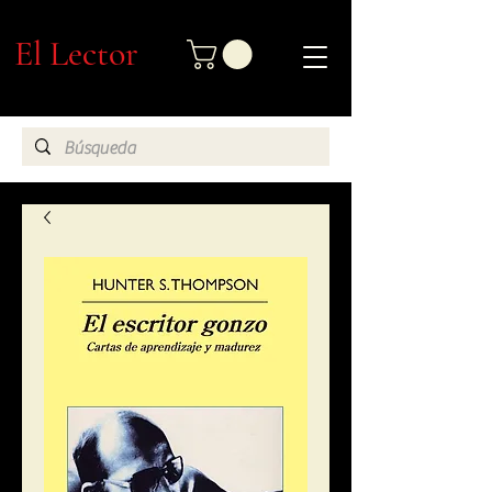
El Lector