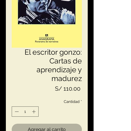
El escritor gonzo:
Cartas de
aprendizaje y
madurez
Precio
S/ 110.00
Cantidad
*
Agregar al carrito