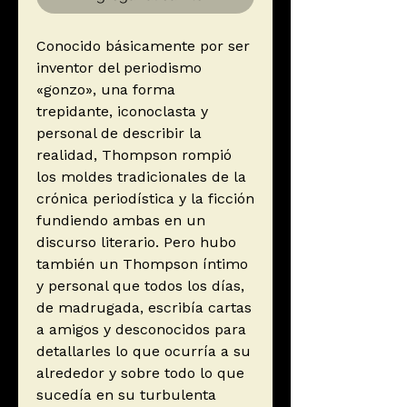
Conocido básicamente por ser
inventor del periodismo
«gonzo», una forma
trepidante, iconoclasta y
personal de describir la
realidad, Thompson rompió
los moldes tradicionales de la
crónica periodística y la ficción
fundiendo ambas en un
discurso literario. Pero hubo
también un Thompson íntimo
y personal que todos los días,
de madrugada, escribía cartas
a amigos y desconocidos para
detallarles lo que ocurría a su
alrededor y sobre todo lo que
sucedía en su turbulenta