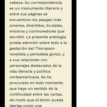
cabeza. Su correspondencia
es un monumento literario y
entre sus páginas se
encuentran los pasajes más
amenos, divertidos, brutales,
sinceros y conmovedores que
escribió. La presente antología
presta atención sobre todo a la
gestación del Thompson
novelista y periodista gonzo, y
a sus relaciones con
personajes destacados de la
vida literaria y política
norteamericana. Se ha
procurado en todo momento
que haya un sentido de la
continuidad entre las cartas,
de modo que el lector pueda
leerlas como una