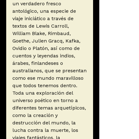
un verdadero fresco
antológico, una especie de
viaje iniciático a través de
textos de Lewis Carroll,
William Blake, Rimbaud,
Goethe, Julien Gracq, Kafka,
Ovidio o Platón, así como de
cuentos y leyendas indios,
árabes, finlandeses o
australianos, que se presentan
como ese mundo maravilloso
que todos tenemos dentro.
Toda una exploración del
universo poético en torno a
diferentes temas arquetípicos,
como la creación y
destrucción del mundo, la
lucha contra la muerte, los
viajes fantásticos, la