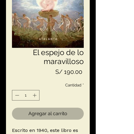
El espejo de lo
maravilloso
Precio
S/ 190.00
Cantidad
*
Agregar al carrito
Escrito en 1940, este libro es