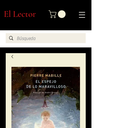
El Lector