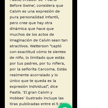
Before Swine', considera que
Calvin es una expresión de
pura personalidad infantil,
pero cree que hay otra
dinámica que hace que
muchos de los actos de
imaginación de Calvin sean tan
atractivos. Watterson “captó
con exactitud cómo te sientes
de niño, lo limitado que estás
por tus padres, por tu niñera,
por la señorita Carcoma. Estás
realmente acorralado y lo
único que te queda es la
expresión individual”, dice
Pastis. 'El gran Calvin y
Hobbes' ilustrado incluye las
tiras publicadas entre el 5 de