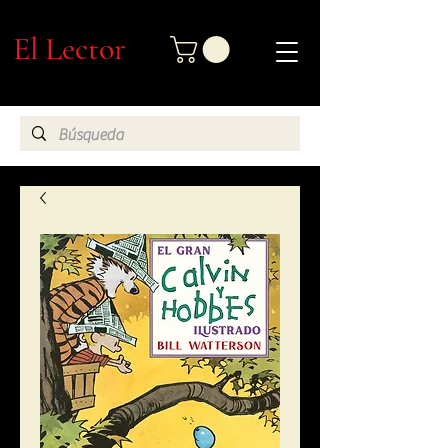
El Lector