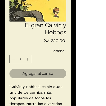
El gran Calvin y
Hobbes
Precio
S/ 220.00
Cantidad
*
Agregar al carrito
'Calvin y Hobbes' es sin duda
uno de los cómics más
populares de todos los
tiempos. Narra las divertidas