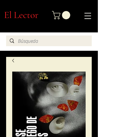
El Lector