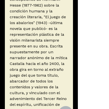
Hesse (1877-1962) sobre la
condición humana y la
creación literaria, "El juego de
los abalorios" (1943) -última
novela que publicó- es la
representación plástica de la
visión milenarista siempre
presente en su obra. Escrita
supuestamente por un
narrador anónimo de la mítica
Castalia hacia el año 2400, la
obra gira en torno al extraño
juego del que toma título,
abarcador de todos los
contenidos y valores de la
cultura, y vinculado con el
advenimiento del Tercer Reino
del espíritu, unificación de