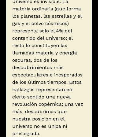
universo es invisible. La
materia ordinaria (que forma
los planetas, las estrellas y el
gas y el polvo cósmicos)
representa solo el 4% del
contenido del universo; el
resto lo constituyen las
llamadas materia y energía
oscuras, dos de los
descubrimientos más
espectaculares e inesperados
de los últimos tiempos. Estos
hallazgos representan en
cierto sentido una nueva
revolución copérnica; una vez
más, descubrimos que
nuestra posición en el
universo no es única ni
privilegiada.