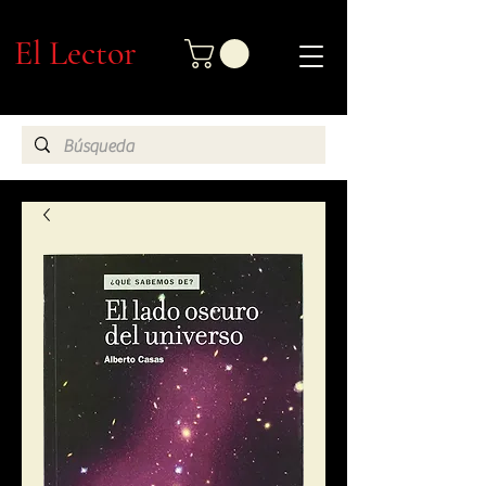
El Lector