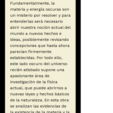
Fundamentalmente, la
materia y energía oscuras son
un misterio por resolver y para
entenderlas será necesario
abrir nuestra noción actual del
mundo a nuevos hechos e
ideas, posiblemente revisando
concepciones que hasta ahora
parecian firmemente
establecidas. Por todo ello,
este lado oscuro del universo
recién atisbado supone una
apasionante área de
investigación de la física
actual, que puede abrirnos a
nuevas leyes y hechos básicos
de la naturaleza. En esta obra
se analizan las evidencias de
la existencia de la materia y la