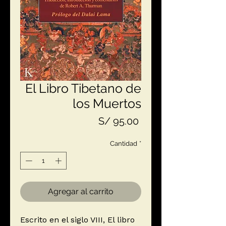
El Libro Tibetano de
los Muertos
Precio
S/ 95.00
Cantidad
*
Agregar al carrito
Escrito en el siglo VIII, El libro