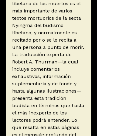
tibetano de los muertos es el
más importante de varios
textos mortuorios de la secta
Nyingma del budismo
tibetano, y normalmente es
recitado por o se le recita a
una persona a punto de morir.
La traducción experta de
Robert A. Thurman—la cual
incluye comentarios
exhaustivos, información
suplementaria y de fondo y
hasta algunas ilustraciones—
presenta esta tradición
budista en términos que hasta
el más inexperto de los
lectores podrá entender. Lo
que resalta en estas páginas
es el mensaje profundo del