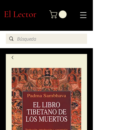
El Lector