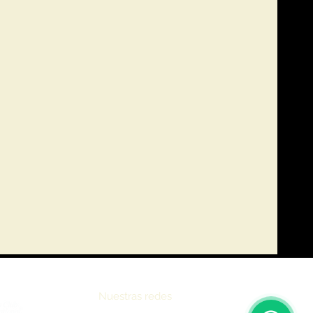
Nuestras redes