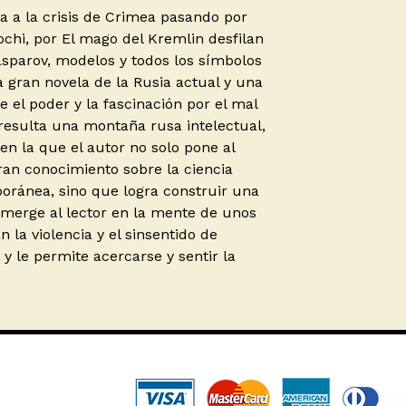
 a la crisis de Crimea pasando por
chi, por El mago del Kremlin desfilan
sparov, modelos y todos los símbolos
a gran novela de la Rusia actual y una
 el poder y la fascinación por el mal
resulta una montaña rusa intelectual,
en la que el autor no solo pone al
gran conocimiento sobre la ciencia
poránea, sino que logra construir una
merge al lector en la mente de unos
 la violencia y el sinsentido de
s y le permite acercarse y sentir la